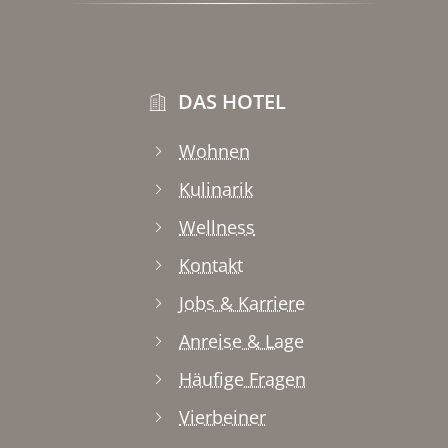
DAS HOTEL
Wohnen
Kulinarik
Wellness
Kontakt
Jobs & Karriere
Anreise & Lage
Häufige Fragen
Vierbeiner