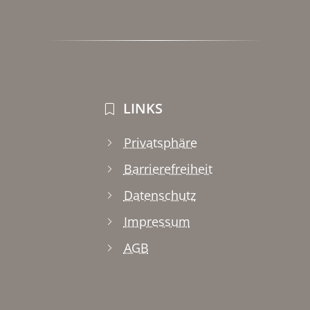
LINKS
Privatsphäre
Barrierefreiheit
Datenschutz
Impressum
AGB