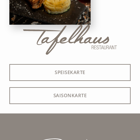
SPEISEKARTE
SAISONKARTE