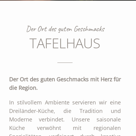
Der Ort des guten Geschmacks
TAFELHAUS
Der Ort des guten Geschmacks mit Herz für
die Region.
In stilvollem Ambiente servieren wir eine
Dreiländer-Küche, die Tradition und
Moderne verbindet. Unsere saisonale
Küche verwöhnt mit regionalen