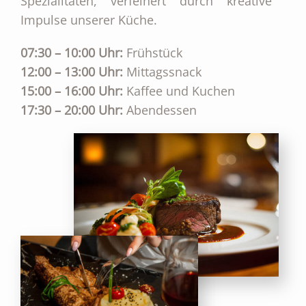
Spezialitäten, verfeinert durch kreative
Impulse unserer Küche.
07:30 – 10:00 Uhr:
Frühstück
12:00 – 13:00 Uhr:
Mittagssnack
15:00 – 16:00 Uhr:
Kaffee und Kuchen
17:30 – 20:00 Uhr:
Abendessen