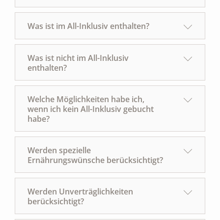
Was ist im All-Inklusiv enthalten?
Was ist nicht im All-Inklusiv
enthalten?
Welche Möglichkeiten habe ich,
wenn ich kein All-Inklusiv gebucht
habe?
Werden spezielle
Ernährungswünsche berücksichtigt?
Werden Unverträglichkeiten
berücksichtigt?