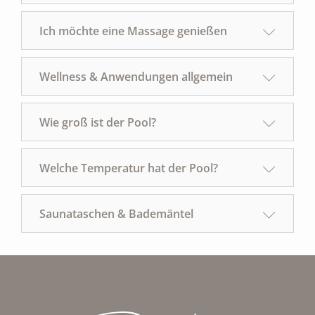
Ich möchte eine Massage genießen
Wellness & Anwendungen allgemein
Wie groß ist der Pool?
Welche Temperatur hat der Pool?
Saunataschen & Bademäntel