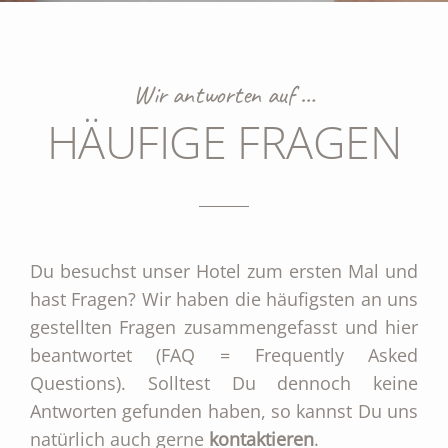
Wir antworten auf …
HÄUFIGE FRAGEN
Du besuchst unser Hotel zum ersten Mal und
hast Fragen? Wir haben die häufigsten an uns
gestellten Fragen zusammengefasst und hier
beantwortet (FAQ = Frequently Asked
Questions). Solltest Du dennoch keine
Antworten gefunden haben, so kannst Du uns
natürlich auch gerne
kontaktieren
.