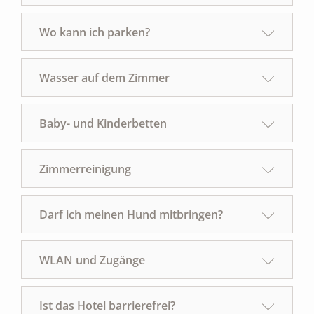
Wo kann ich parken?
Wasser auf dem Zimmer
Baby- und Kinderbetten
Zimmerreinigung
Darf ich meinen Hund mitbringen?
WLAN und Zugänge
Ist das Hotel barrierefrei?