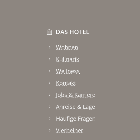
DAS HOTEL
Wohnen
Kulinarik
Wellness
Kontakt
Jobs & Karriere
Anreise & Lage
Häufige Fragen
Vierbeiner