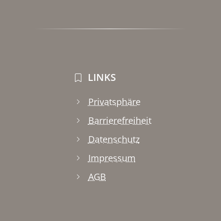
LINKS
Privatsphäre
Barrierefreiheit
Datenschutz
Impressum
AGB