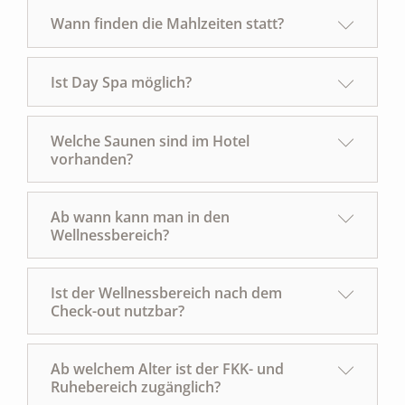
Wann finden die Mahlzeiten statt?
Ist Day Spa möglich?
Welche Saunen sind im Hotel
vorhanden?
Ab wann kann man in den
Wellnessbereich?
Ist der Wellnessbereich nach dem
Check-out nutzbar?
Ab welchem Alter ist der FKK- und
Ruhebereich zugänglich?