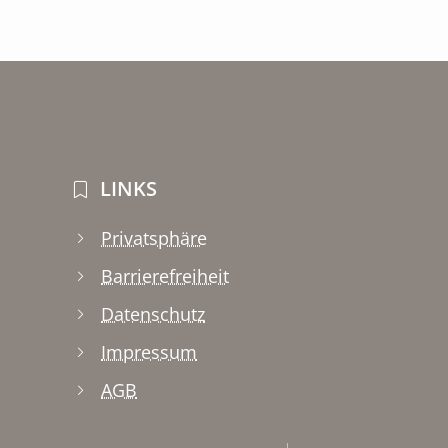
LINKS
Privatsphäre
Barrierefreiheit
Datenschutz
Impressum
AGB