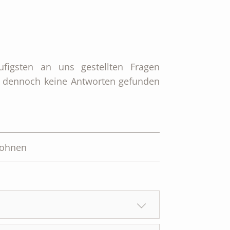
igsten an uns gestellten Fragen
Du dennoch keine Antworten gefunden
ohnen