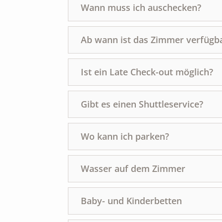
Wann muss ich auschecken?
Ab wann ist das Zimmer verfügb
Ist ein Late Check-out möglich?
Gibt es einen Shuttleservice?
Wo kann ich parken?
Wasser auf dem Zimmer
Baby- und Kinderbetten