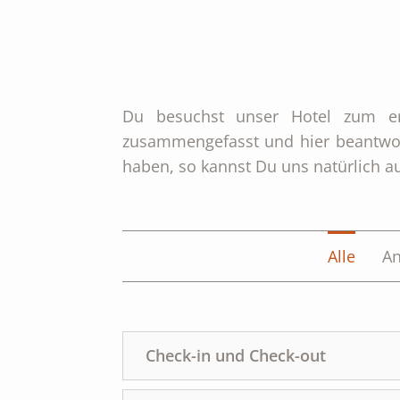
Du besuchst unser Hotel zum er
zusammengefasst und hier beantwort
haben, so kannst Du uns natürlich 
Alle
An
Check-in und Check-out