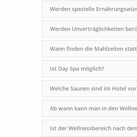
Werden spezielle Ernährungswün
Werden Unverträglichkeiten berü
Wann finden die Mahlzeiten statt
Ist Day Spa möglich?
Welche Saunen sind im Hotel vo
Ab wann kann man in den Wellne
Ist der Wellnessbereich nach de