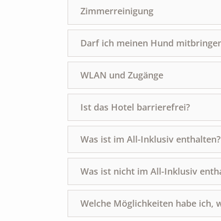
Zimmerreinigung
Darf ich meinen Hund mitbringe
WLAN und Zugänge
Ist das Hotel barrierefrei?
Was ist im All-Inklusiv enthalten?
Was ist nicht im All-Inklusiv enth
Welche Möglichkeiten habe ich, w