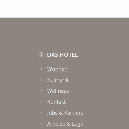
DAS HOTEL
Wohnen
Kulinarik
Wellness
Kontakt
Jobs & Karriere
Anreise & Lage