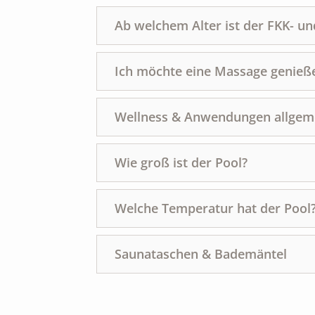
Ab welchem Alter ist der FKK- u
Ich möchte eine Massage genieß
Wellness & Anwendungen allgem
Wie groß ist der Pool?
Welche Temperatur hat der Pool
Saunataschen & Bademäntel