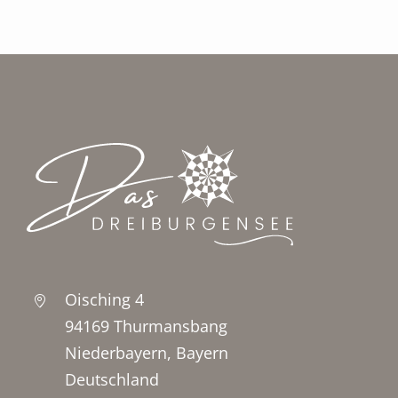
Oisching 4
94169 Thurmansbang
Niederbayern, Bayern
Deutschland